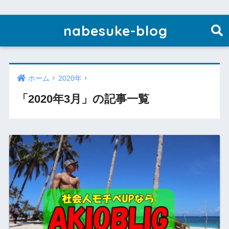
nabesuke-blog
ホーム
2020年
「2020年3月」の記事一覧