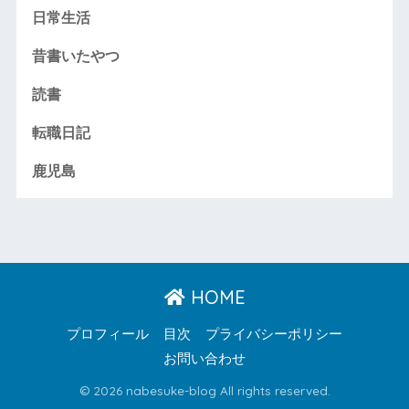
日常生活
昔書いたやつ
読書
転職日記
鹿児島
HOME
プロフィール
目次
プライバシーポリシー
お問い合わせ
© 2026 nabesuke-blog All rights reserved.