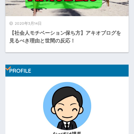
2020年3月14日
【社会人モチベーション保ち方】アキオブログを
見るべき理由と世間の反応！
PROFILE