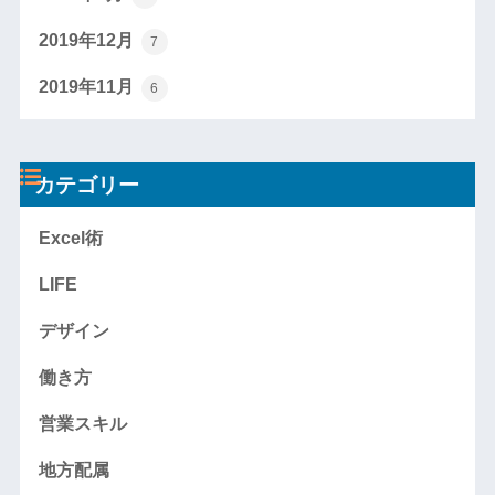
2019年12月
7
2019年11月
6
カテゴリー
Excel術
LIFE
デザイン
働き方
営業スキル
地方配属