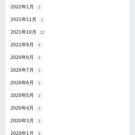
2022年1月
2
2021年11月
1
2021年10月
12
2021年9月
4
2020年9月
4
2020年7月
1
2020年6月
1
2020年5月
2
2020年4月
3
2020年3月
1
2020年1月
3