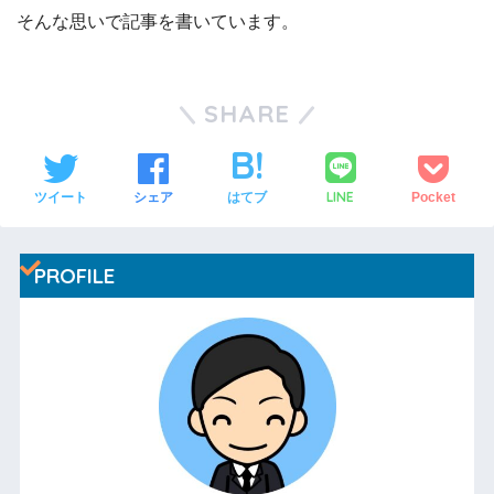
そんな思いで記事を書いています。
SHARE
LINE
ツイート
シェア
はてブ
Pocket
PROFILE