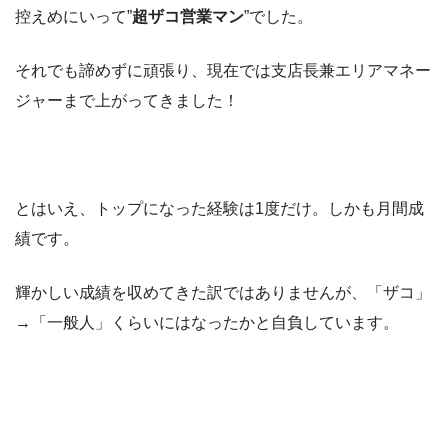
控えめにいって”
超ザコ営業マン
”でした。
それでも諦めずに頑張り、現在では支店長兼エリアマネー
ジャーまで上がってきました！
とはいえ、トップになった経験は1度だけ。しかも月間成
績です。
輝かしい成績を収めてきた訳ではありませんが、「ザコ」
→「一般人」くらいにはなったかと自負しています。