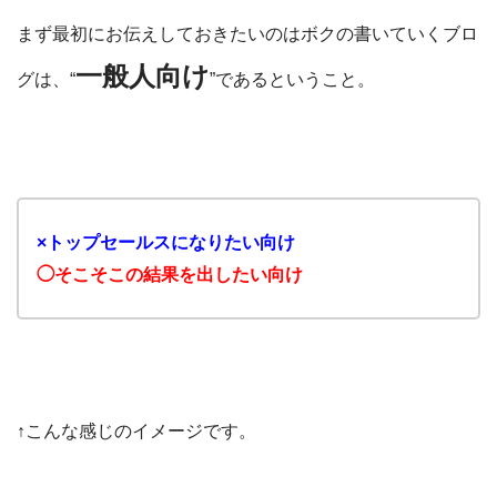
まず最初にお伝えしておきたいのはボクの書いていくブロ
一般人向け
グは、“
”であるということ。
×トップセールスになりたい向け
◯そこそこの結果を出したい向け
↑こんな感じのイメージです。