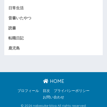
日常生活
昔書いたやつ
読書
転職日記
鹿児島
HOME
プロフィール
目次
プライバシーポリシー
お問い合わせ
© 2026 nabesuke-blog All rights reserved.