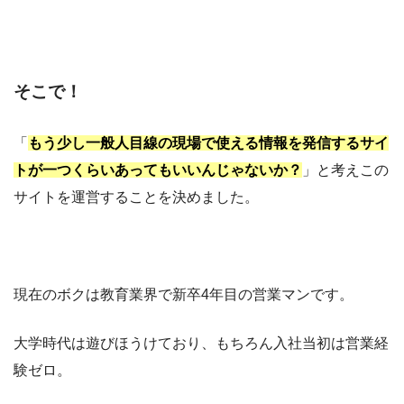
そこで！
「
もう少し一般人目線の現場で使える情報を発信するサイ
トが一つくらいあってもいいんじゃないか？
」と考えこの
サイトを運営することを決めました。
現在のボクは教育業界で新卒4年目の営業マンです。
大学時代は遊びほうけており、もちろん入社当初は営業経
験ゼロ。