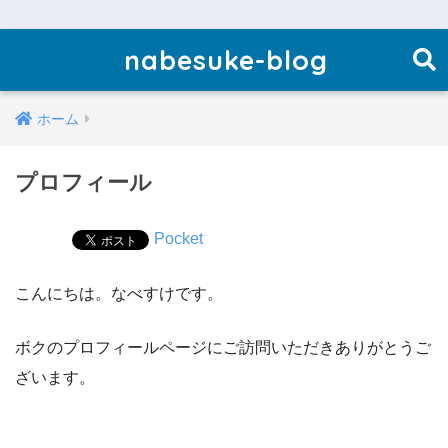
nabesuke-blog
ホーム
プロフィール
Pocket
こんにちは。なべすけです。
ボクのプロフィールページにご訪問いただきありがとうご
ざいます。