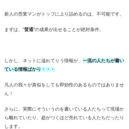
新人の営業マンがトップに上り詰めるのは、不可能です。
まずは、”
普通
”の成果が出せることが絶対条件。
しかし、ネットに溢れてりう情報が、
一流の人たちが書い
ている情報ばかり・・・
凡人の我々が真似をしても即効性のあるものではありませ
ん！
さらに、実際にそういうのを書いている人たちって現場か
ら離れていたり、超がつくほど売れている人たちだったり
します。