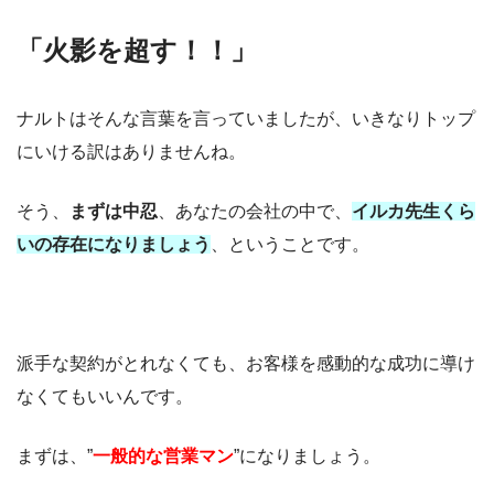
「火影を超す！！」
ナルトはそんな言葉を言っていましたが、いきなりトップ
にいける訳はありませんね。
そう、
まずは中忍
、あなたの会社の中で、
イルカ先生くら
いの存在になりましょう
、ということです。
派手な契約がとれなくても、お客様を感動的な成功に導け
なくてもいいんです。
まずは、”
一般的な営業マン
”になりましょう。