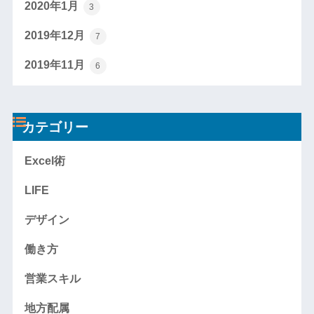
2020年1月
3
2019年12月
7
2019年11月
6
カテゴリー
Excel術
LIFE
デザイン
働き方
営業スキル
地方配属