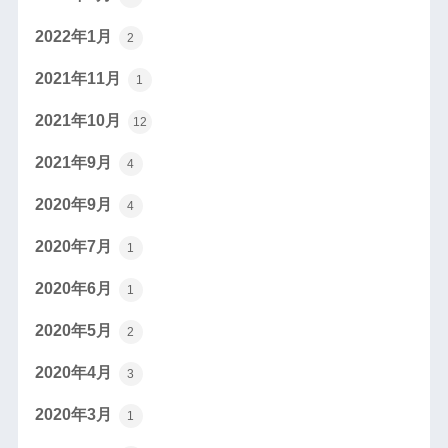
2022年1月
2
2021年11月
1
2021年10月
12
2021年9月
4
2020年9月
4
2020年7月
1
2020年6月
1
2020年5月
2
2020年4月
3
2020年3月
1