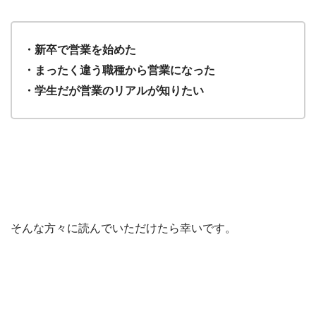
・新卒で営業を始めた
・まったく違う職種から営業になった
・学生だが営業のリアルが知りたい
そんな方々に読んでいただけたら幸いです。