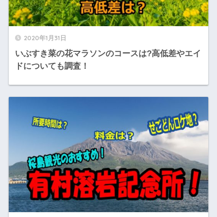
2020年1月31日
いぶすき菜の花マラソンのコースは?高低差やエイ
ドについても調査！