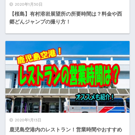
2020年1月30日
【桜島】有村溶岩展望所の所要時間は？料金や西
郷どんジャンプの撮り方！
2020年1月13日
鹿児島空港内のレストラン！営業時間やおすすめ