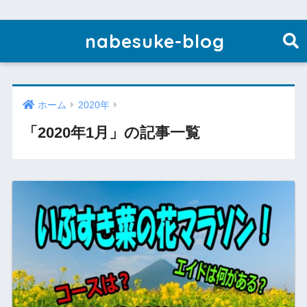
nabesuke-blog
ホーム
2020年
「2020年1月」の記事一覧