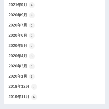
2021年9月
4
2020年9月
4
2020年7月
1
2020年6月
1
2020年5月
2
2020年4月
3
2020年3月
1
2020年1月
3
2019年12月
7
2019年11月
6