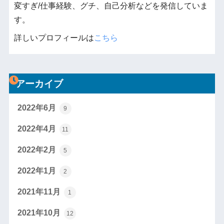
変すぎ/仕事経験、グチ、自己分析などを発信していま
す。
詳しいプロフィールは
こちら
アーカイブ
2022年6月
9
2022年4月
11
2022年2月
5
2022年1月
2
2021年11月
1
2021年10月
12