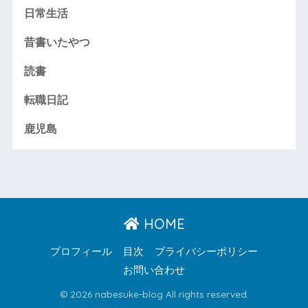
日常生活
昔書いたやつ
読書
転職日記
鹿児島
HOME
プロフィール
目次
プライバシーポリシー
お問い合わせ
© 2026 nabesuke-blog All rights reserved.