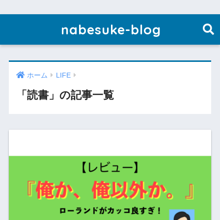
nabesuke-blog
ホーム
LIFE
「読書」の記事一覧