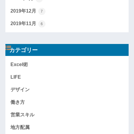
2019年12月
7
2019年11月
6
カテゴリー
Excel術
LIFE
デザイン
働き方
営業スキル
地方配属