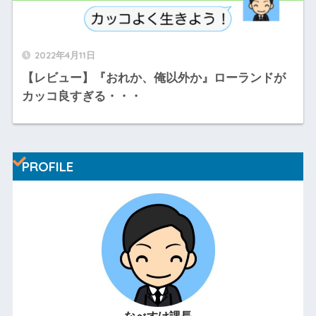
2022年4月11日
【レビュー】『おれか、俺以外か』ローランドが
カッコ良すぎる・・・
PROFILE