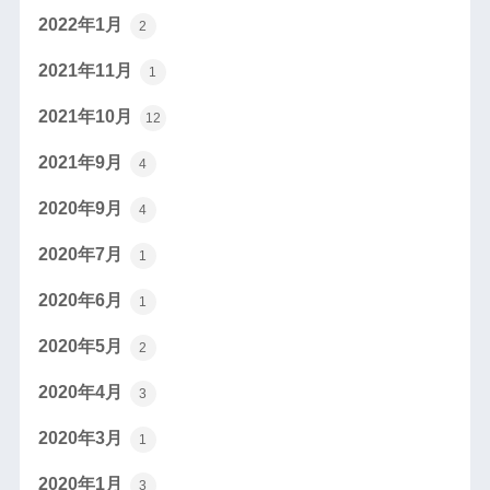
2022年1月
2
2021年11月
1
2021年10月
12
2021年9月
4
2020年9月
4
2020年7月
1
2020年6月
1
2020年5月
2
2020年4月
3
2020年3月
1
2020年1月
3