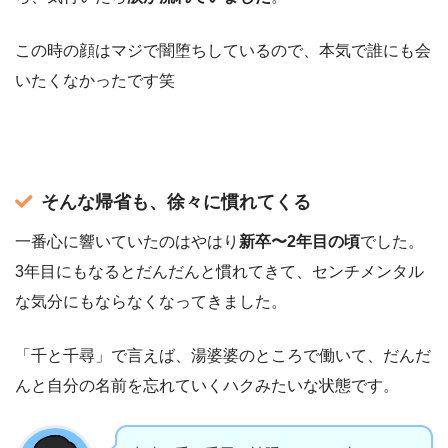
この時の顔はマジで闇堕ちしているので、本気で誰にも会
いたくなかったです笑
そんな帰省も、徐々に慣れてくる
一番心に響いていたのはやはり
新卒〜2年目の頃
でした。
3年目にもなるとだんだんと慣れてきて、センチメンタル
な気分にもならなくなってきました。
「千と千尋」で言えば、湯婆婆のところで働いて、だんだ
んと自分の名前を忘れていくハクみたいな状態です。