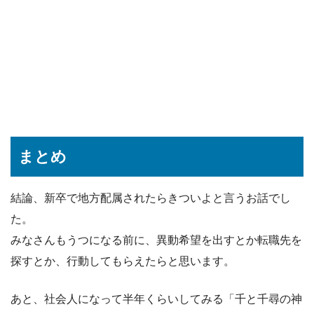
まとめ
結論、新卒で地方配属されたらきついよと言うお話でし
た。
みなさんもうつになる前に、異動希望を出すとか転職先を
探すとか、行動してもらえたらと思います。
あと、社会人になって半年くらいしてみる「千と千尋の神