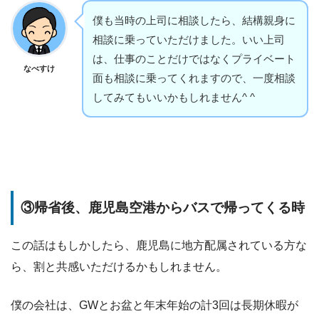
僕も当時の上司に相談したら、結構親身に
相談に乗っていただけました。いい上司
は、仕事のことだけではなくプライベート
なべすけ
面も相談に乗ってくれますので、一度相談
してみてもいいかもしれません^ ^
③帰省後、鹿児島空港からバスで帰ってくる時
この話はもしかしたら、鹿児島に地方配属されている方な
ら、割と共感いただけるかもしれません。
僕の会社は、GWとお盆と年末年始の計3回は長期休暇が