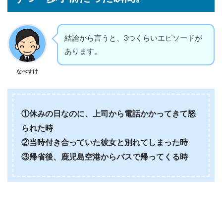
結論から言うと、3つくらいエピソードが
あります。
なべすけ
①休みの日なのに、上司から電話かかってきて怒
られた時
②当時付き合っていた彼女と別れてしまった時
③帰省後、鹿児島空港からバスで帰ってくる時