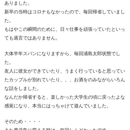
ありました。
新卒の当時はコロナもなかったので、毎回帰省していまし
た。
もはやこの瞬間のために、日々仕事を頑張っていたといっ
ても過言ではありません。
大体半年スパンになりますから、毎回浦島太郎状態でし
た。
友人に彼女ができていたり、うまく行っていると思ってい
たカップルが別れていたり、、、お酒をのみながらいろん
な話をしました。
なんだか帰省すると、楽しかった大学生の頃に戻ったよな
感覚になり、本当にはっちゃけて遊んでいました。
そのため・・・・