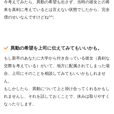
今考えてみたら、異動の希望も出さず、当時の彼女との将
来を真剣に考えているとは言えない状態でしたから、完全
僕のせいなんですけどね^^;
異動の希望を上司に伝えてみてもいいかも。
もし新卒のあなたに大学から付き合っている彼女（真剣な
交際を考えている）がいて、地方に配属されてしまった場
合、上司にそのことを相談してみてもいいかもしれませ
ん。
もしかしたら、異動について上と掛け合ってくれるかもし
れませんし、それを話しておくことで、休みは取りやすく
なったりします。