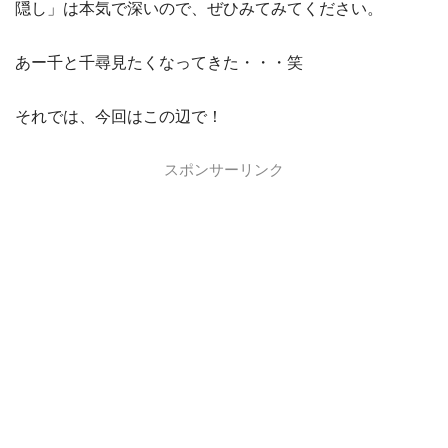
隠し」は本気で深いので、ぜひみてみてください。
あー千と千尋見たくなってきた・・・笑
それでは、今回はこの辺で！
スポンサーリンク