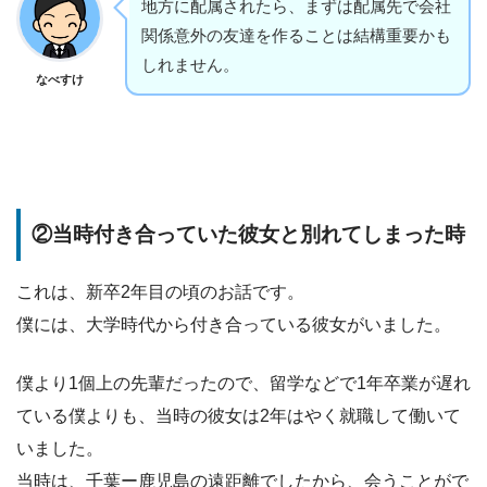
地方に配属されたら、まずは配属先で会社
関係意外の友達を作ることは結構重要かも
しれません。
なべすけ
②当時付き合っていた彼女と別れてしまった時
これは、新卒2年目の頃のお話です。
僕には、大学時代から付き合っている彼女がいました。
僕より1個上の先輩だったので、留学などで1年卒業が遅れ
ている僕よりも、当時の彼女は2年はやく就職して働いて
いました。
当時は、千葉ー鹿児島の遠距離でしたから、会うことがで