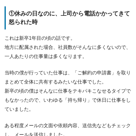
①休みの日なのに、上司から電話かかってきて
怒られた時
これは新卒1年目の頃の話です。
地方に配属された場合、社員数がそんなに多くないので、
一人あたりの仕事量は多くなります。
当時の僕が行っていた仕事は、「ご解約の申請書」を取り
まとめて全体に共有するみたいな仕事でした。
新卒の頃の僕はそんなに仕事をテキパキこなせるタイプで
もなかったので、いわゆる「持ち帰り」で休日に仕事をし
ていました。
ある程度メールの文面や依頼内容、送信先などもチェック
し、メールを送信しました。