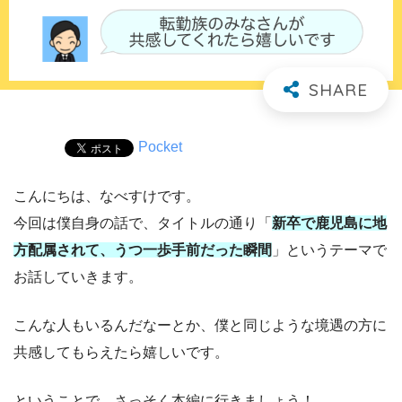
Pocket
こんにちは、なべすけです。
今回は僕自身の話で、タイトルの通り「
新卒で鹿児島に地
方配属されて、うつ一歩手前だった瞬間
」というテーマで
お話していきます。
こんな人もいるんだなーとか、僕と同じような境遇の方に
共感してもらえたら嬉しいです。
ということで、さっそく本編に行きましょう！