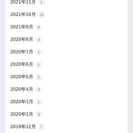
2021年11月
1
2021年10月
12
2021年9月
4
2020年9月
4
2020年7月
1
2020年6月
1
2020年5月
2
2020年4月
3
2020年3月
1
2020年1月
3
2019年12月
7