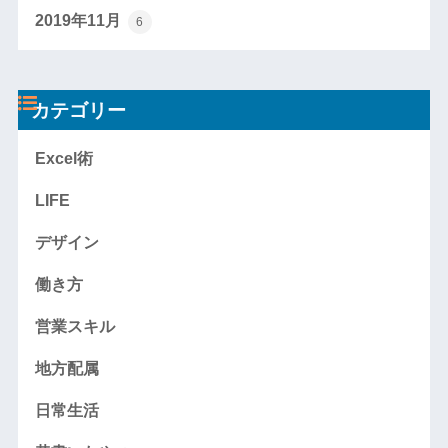
2019年11月
6
カテゴリー
Excel術
LIFE
デザイン
働き方
営業スキル
地方配属
日常生活