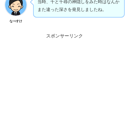
当時、千と千尋の神隠しをみた時はなんか
また違った深さを発見しましたね。
なべすけ
スポンサーリンク