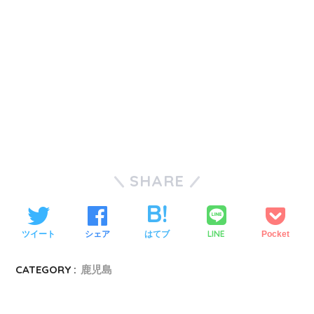
SHARE
LINE
ツイート
シェア
はてブ
Pocket
CATEGORY :
鹿児島