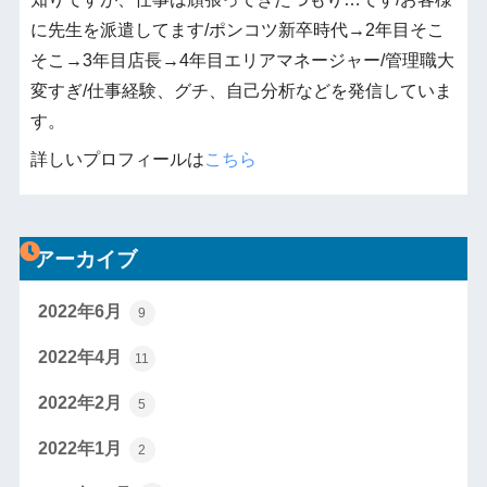
に先生を派遣してます/ポンコツ新卒時代→2年目そこ
そこ→3年目店長→4年目エリアマネージャー/管理職大
変すぎ/仕事経験、グチ、自己分析などを発信していま
す。
詳しいプロフィールは
こちら
アーカイブ
2022年6月
9
2022年4月
11
2022年2月
5
2022年1月
2