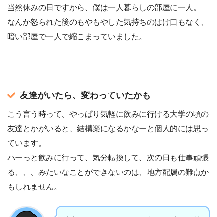
当然休みの日ですから、僕は一人暮らしの部屋に一人。
なんか怒られた後のもやもやした気持ちのはけ口もなく、
暗い部屋で一人で縮こまっていました。
友達がいたら、変わっていたかも
こう言う時って、やっぱり気軽に飲みに行ける大学の頃の
友達とかがいると、結構楽になるかなーと個人的には思っ
ています。
パーっと飲みに行って、気分転換して、次の日も仕事頑張
る、、、みたいなことができないのは、地方配属の難点か
もしれません。