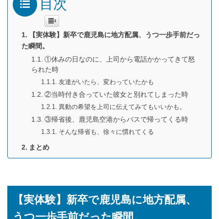
目次
【実体験】新卒で鹿児島に地方配属、うつ一歩手前だっ
た瞬間。
①休みの日なのに、上司から電話かかってきて怒
られた時
友達がいたら、変わっていたかも
②当時付き合っていた彼女と別れてしまった時
異動の希望を上司に伝えてみてもいいかも。
③帰省後、鹿児島空港からバスで帰ってくる時
そんな帰省も、徐々に慣れてくる
まとめ
【実体験】新卒で鹿児島に地方配属、
うつ一歩手前だった瞬間。