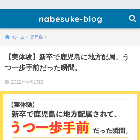
nabesuke-blog
ホーム
鹿児島
【実体験】新卒で鹿児島に地方配属、う
つ一歩手前だった瞬間。
2022年4月15日