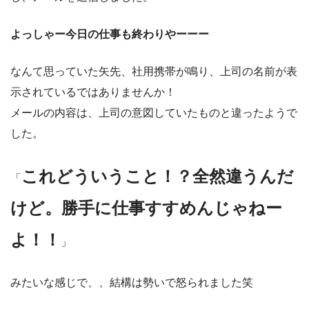
よっしゃー今日の仕事も終わりやーーー
なんて思っていた矢先、社用携帯が鳴り、上司の名前が表
示されているではありませんか！
メールの内容は、上司の意図していたものと違ったようで
した。
これどういうこと！？全然違うんだ
「
けど。勝手に仕事すすめんじゃねー
よ！！
」
みたいな感じで、、結構は勢いで怒られました笑