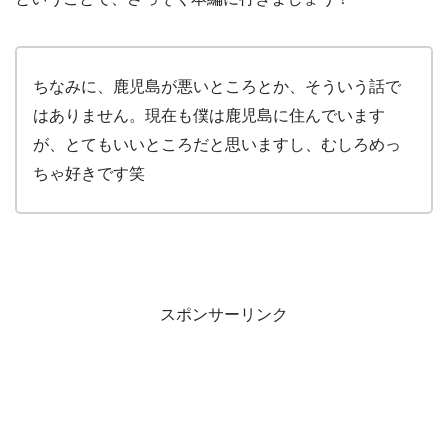
ちなみに、鹿児島が悪いところとか、そういう話で
はありません。現在も僕は鹿児島に住んでいます
が、とてもいいところだと思いますし、むしろめっ
ちゃ好きです笑
スポンサーリンク