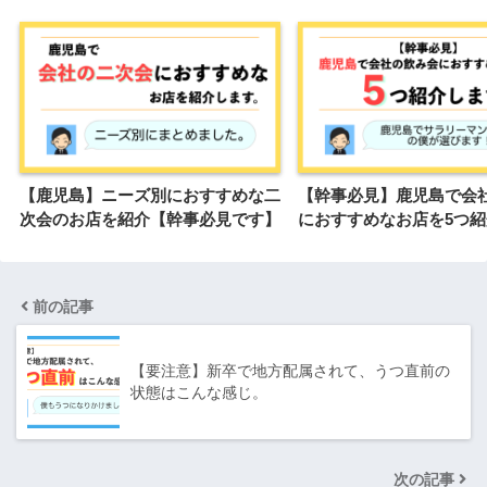
【鹿児島】ニーズ別におすすめな二
【幹事必見】鹿児島で会
次会のお店を紹介【幹事必見です】
におすすめなお店を5つ紹
前の記事
【要注意】新卒で地方配属されて、うつ直前の
状態はこんな感じ。
次の記事