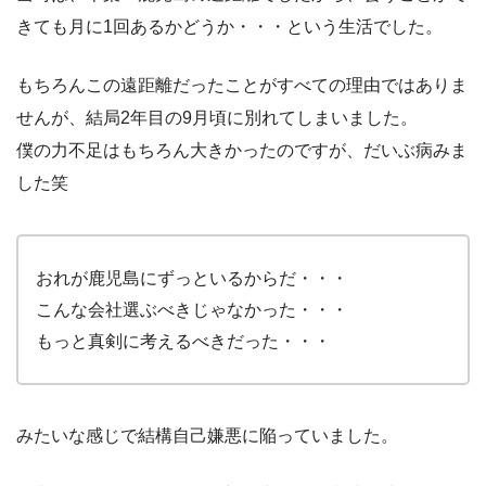
きても月に1回あるかどうか・・・という生活でした。
もちろんこの遠距離だったことがすべての理由ではありま
せんが、結局2年目の9月頃に別れてしまいました。
僕の力不足はもちろん大きかったのですが、だいぶ病みま
した笑
おれが鹿児島にずっといるからだ・・・
こんな会社選ぶべきじゃなかった・・・
もっと真剣に考えるべきだった・・・
みたいな感じで結構自己嫌悪に陥っていました。