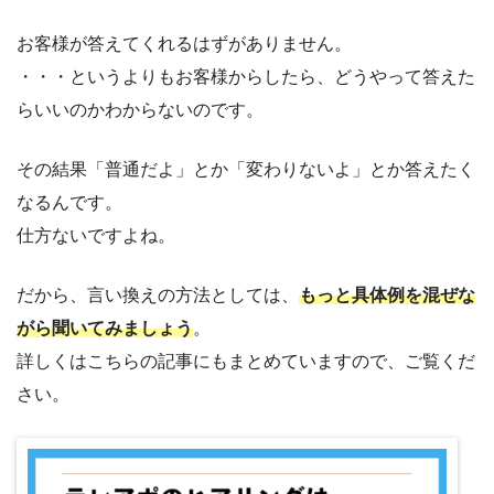
お客様が答えてくれるはずがありません。
・・・というよりもお客様からしたら、どうやって答えた
らいいのかわからないのです。
その結果「普通だよ」とか「変わりないよ」とか答えたく
なるんです。
仕方ないですよね。
だから、言い換えの方法としては、
もっと具体例を混ぜな
がら聞いてみましょう
。
詳しくはこちらの記事にもまとめていますので、ご覧くだ
さい。