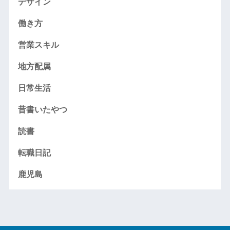
デザイン
働き方
営業スキル
地方配属
日常生活
昔書いたやつ
読書
転職日記
鹿児島