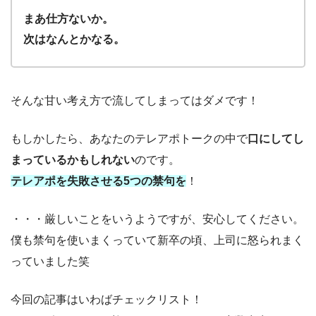
まあ仕方ないか。
次はなんとかなる。
そんな甘い考え方で流してしまってはダメです！
もしかしたら、あなたのテレアポトークの中で
口にしてし
まっているかもしれない
のです。
テレアポを失敗させる5つの禁句を
！
・・・厳しいことをいうようですが、安心してください。
僕も禁句を使いまくっていて新卒の頃、上司に怒られまく
っていました笑
今回の記事はいわばチェックリスト！