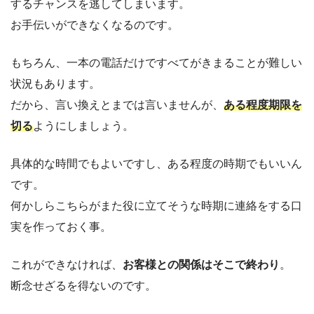
するチャンスを逃してしまいます。
お手伝いができなくなるのです。
もちろん、一本の電話だけですべてがきまることが難しい
状況もあります。
だから、言い換えとまでは言いませんが、
ある程度期限を
切る
ようにしましょう。
具体的な時間でもよいですし、ある程度の時期でもいいん
です。
何かしらこちらがまた役に立てそうな時期に連絡をする口
実を作っておく事。
これができなければ、
お客様との関係はそこで終わり
。
断念せざるを得ないのです。