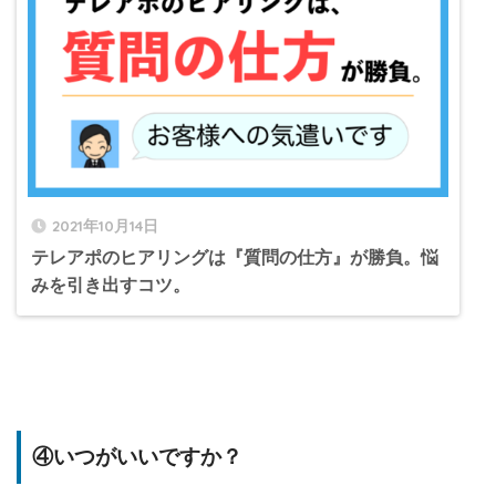
2021年10月14日
テレアポのヒアリングは『質問の仕方』が勝負。悩
みを引き出すコツ。
④いつがいいですか？