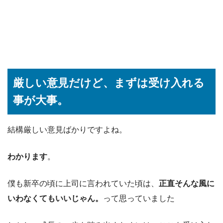
厳しい意見だけど、まずは受け入れる
事が大事。
結構厳しい意見ばかりですよね。
わかります
。
僕も新卒の頃に上司に言われていた頃は、
正直そんな風に
いわなくてもいいじゃん。
って思っていました