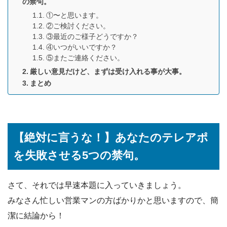
の禁句。
①〜と思います。
②ご検討ください。
③最近のご様子どうですか？
④いつがいいですか？
⑤またご連絡ください。
厳しい意見だけど、まずは受け入れる事が大事。
まとめ
【絶対に言うな！】あなたのテレアポ
を失敗させる5つの禁句。
さて、それでは早速本題に入っていきましょう。
みなさん忙しい営業マンの方ばかりかと思いますので、簡
潔に結論から！