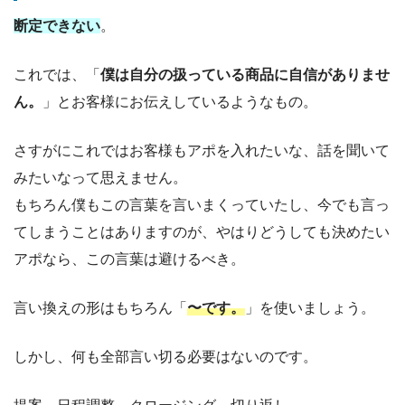
断定できない
。
これでは、「
僕は自分の扱っている商品に自信がありませ
ん。
」とお客様にお伝えしているようなもの。
さすがにこれではお客様もアポを入れたいな、話を聞いて
みたいなって思えません。
もちろん僕もこの言葉を言いまくっていたし、今でも言っ
てしまうことはありますのが、やはりどうしても決めたい
アポなら、この言葉は避けるべき。
言い換えの形はもちろん「
〜です。
」を使いましょう。
しかし、何も全部言い切る必要はないのです。