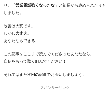
り、「
営業電話強くなったな
」と部長から褒められたりも
しました。
改善は大変です。
しかし大丈夫。
あなたならできる。
この記事をここまで読んでくださったあなたなら。
自信をもって取り組んでください！
それではまた次回の記事でお会いしましょう。
スポンサーリンク