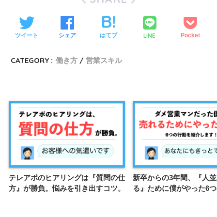
LINE
ツイート
シェア
はてブ
Pocket
CATEGORY :
働き方
営業スキル
テレアポのヒアリングは『質問の仕
新卒からの3年間、『人
方』が勝負。悩みを引き出すコツ。
る』ために僕がやった6