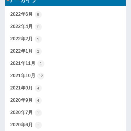
2022年6月
9
2022年4月
11
2022年2月
5
2022年1月
2
2021年11月
1
2021年10月
12
2021年9月
4
2020年9月
4
2020年7月
1
2020年6月
1