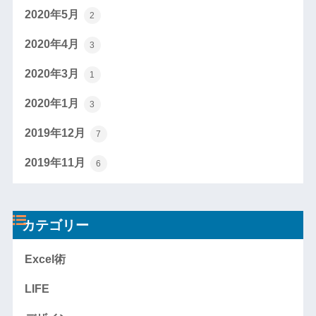
2020年5月
2
2020年4月
3
2020年3月
1
2020年1月
3
2019年12月
7
2019年11月
6
カテゴリー
Excel術
LIFE