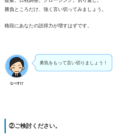
提案。日程調整。クロージング。切り返し。
勝負ところだけ、強く言い切ってみましょう。
格段にあなたの説得力が増すはずです。
勇気をもって言い切りましょう！
なべすけ
②ご検討ください。