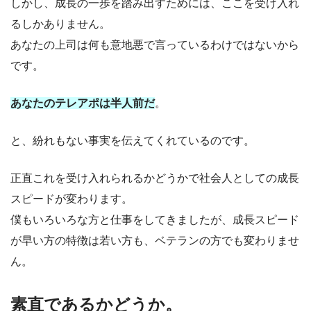
しかし、成長の一歩を踏み出すためには、ここを受け入れ
るしかありません。
あなたの上司は何も意地悪で言っているわけではないから
です。
あなたのテレアポは半人前だ
。
と、紛れもない事実を伝えてくれているのです。
正直これを受け入れられるかどうかで社会人としての成長
スピードが変わります。
僕もいろいろな方と仕事をしてきましたが、成長スピード
が早い方の特徴は若い方も、ベテランの方でも変わりませ
ん。
素直であるかどうか。