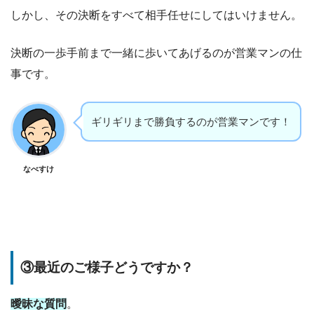
しかし、その決断をすべて相手任せにしてはいけません。
決断の一歩手前まで一緒に歩いてあげるのが営業マンの仕
事です。
ギリギリまで勝負するのが営業マンです！
なべすけ
③最近のご様子どうですか？
曖昧な質問
。