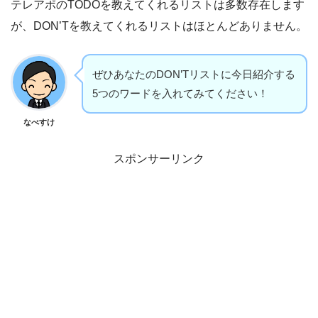
テレアポのTODOを教えてくれるリストは多数存在します
が、DON’Tを教えてくれるリストはほとんどありません。
ぜひあなたのDON’Tリストに今日紹介する
5つのワードを入れてみてください！
なべすけ
スポンサーリンク