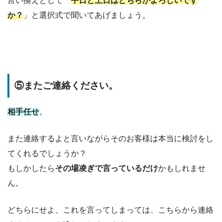
言い換えとして「
平日と土日はどちらがよろしいです
か？
」と選択式で聞いてあげましょう。
⑤またご連絡ください。
相手任せ
。
また連絡するよと言いながらそのお客様は本当に検討をし
てくれるでしょうか？
もしかしたら
その場凌ぎで言っているだけ
かもしれませ
ん。
どちらにせよ、これを言ってしまっては、こちらから連絡