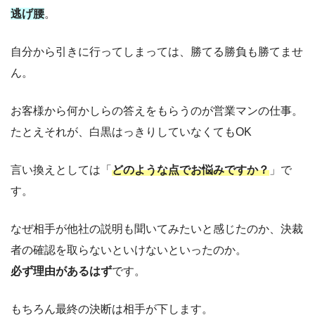
逃げ腰
。
自分から引きに行ってしまっては、勝てる勝負も勝てませ
ん。
お客様から何かしらの答えをもらうのが営業マンの仕事。
たとえそれが、白黒はっきりしていなくてもOK
言い換えとしては「
どのような点でお悩みですか？
」で
す。
なぜ相手が他社の説明も聞いてみたいと感じたのか、決裁
者の確認を取らないといけないといったのか。
必ず理由があるはず
です。
もちろん最終の決断は相手が下します。