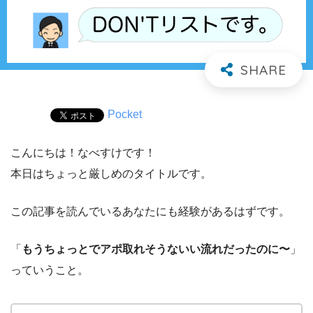
Pocket
こんにちは！なべすけです！
本日はちょっと厳しめのタイトルです。
この記事を読んでいるあなたにも経験があるはずです。
「
もうちょっとでアポ取れそうないい流れだったのに〜
」
っていうこと。