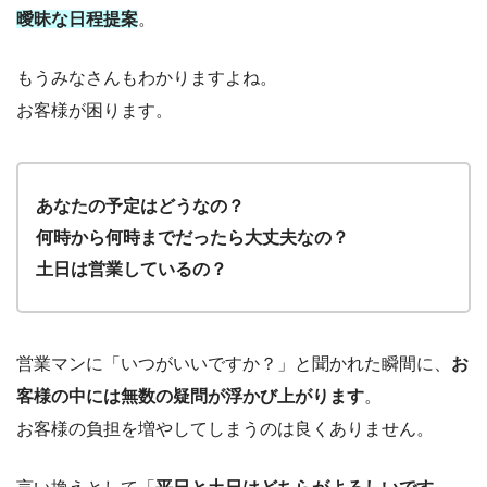
曖昧な日程提案
。
もうみなさんもわかりますよね。
お客様が困ります。
あなたの予定はどうなの？
何時から何時までだったら大丈夫なの？
土日は営業しているの？
営業マンに「いつがいいですか？」と聞かれた瞬間に、
お
客様の中には無数の疑問が浮かび上がります
。
お客様の負担を増やしてしまうのは良くありません。