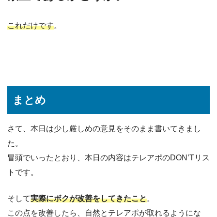
これだけです
。
まとめ
さて、本日は少し厳しめの意見をそのまま書いてきまし
た。
冒頭でいったとおり、本日の内容はテレアポのDON’Tリス
トです。
そして
実際にボクが改善をしてきたこと
。
この点を改善したら、自然とテレアポが取れるようにな