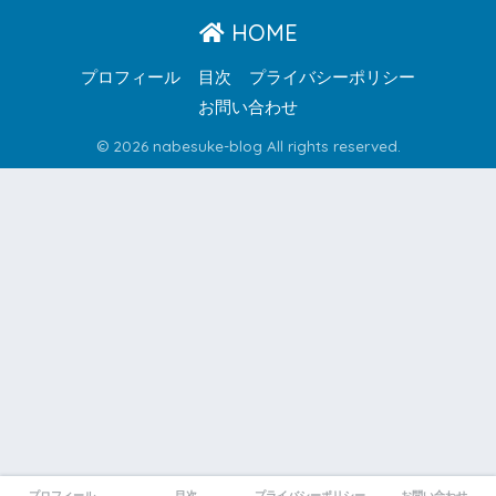
HOME
プロフィール
目次
プライバシーポリシー
お問い合わせ
© 2026 nabesuke-blog All rights reserved.
プロフィール
目次
プライバシーポリシー
お問い合わせ