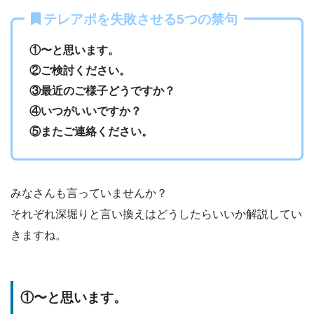
テレアポを失敗させる5つの禁句
①〜と思います。
②ご検討ください。
③最近のご様子どうですか？
④いつがいいですか？
⑤またご連絡ください。
みなさんも言っていませんか？
それぞれ深堀りと言い換えはどうしたらいいか解説してい
きますね。
①〜と思います。