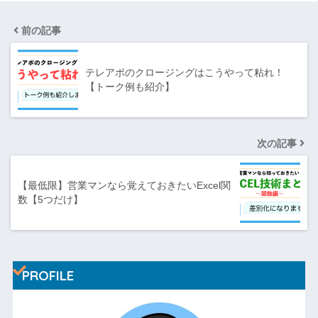
前の記事
テレアポのクロージングはこうやって粘れ！
【トーク例も紹介】
次の記事
【最低限】営業マンなら覚えておきたいExcel関
数【5つだけ】
PROFILE