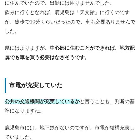
に住んでいたので、出勤には困りませんでした。
飲みに行くとなれば、鹿児島は「天文館」に行くのです
が、徒歩で10分くらいだったので、車も必要ありませんで
した。
県にはよりますが、
中心部に住むことができれば、地方配
属でも車を買う必要はなさそうです
。
市電が充実していた
公共の交通機関が充実しているか
と言うことも、判断の基
準になりますね。
鹿児島市には、地下鉄がないのですが、市電が結構充実し
ていました。