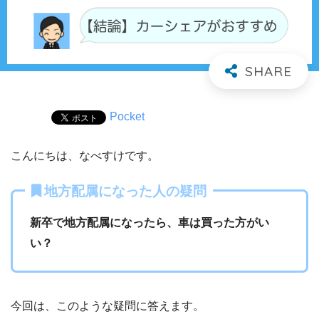
Pocket
こんにちは、なべすけです。
地方配属になった人の疑問
新卒で地方配属になったら、車は買った方がい
い？
今回は、このような疑問に答えます。