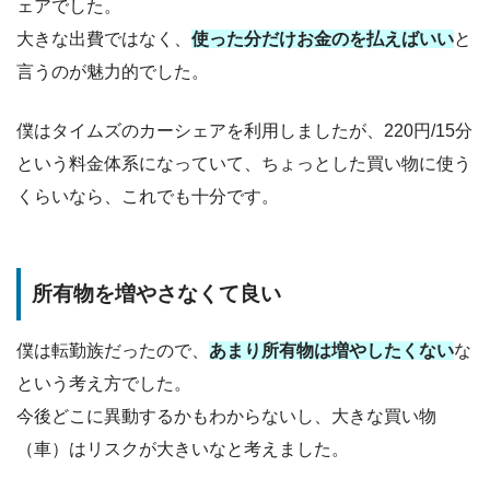
ェアでした。
大きな出費ではなく、
使った分だけお金のを払えばいい
と
言うのが魅力的でした。
僕はタイムズのカーシェアを利用しましたが、220円/15分
という料金体系になっていて、ちょっとした買い物に使う
くらいなら、これでも十分です。
所有物を増やさなくて良い
僕は転勤族だったので、
あまり所有物は増やしたくない
な
という考え方でした。
今後どこに異動するかもわからないし、大きな買い物
（車）はリスクが大きいなと考えました。