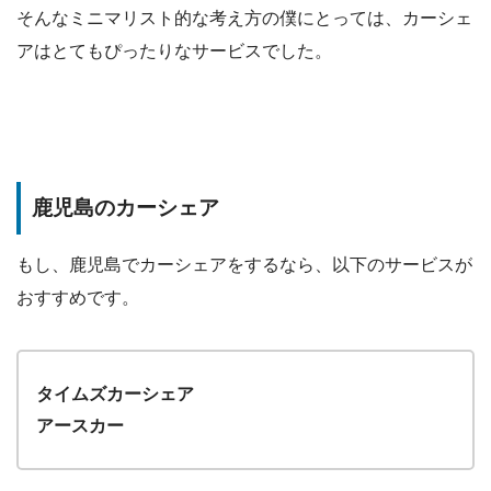
そんなミニマリスト的な考え方の僕にとっては、カーシェ
アはとてもぴったりなサービスでした。
鹿児島のカーシェア
もし、鹿児島でカーシェアをするなら、以下のサービスが
おすすめです。
タイムズカーシェア
アースカー