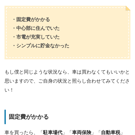
・固定費がかかる
・中心部に住んでいた
・市電が充実していた
・シンプルに貯金なかった
もし僕と同じような状況なら、車は買わなくてもいいかと
思いますので、ご自身の状況と照らし合わせてみてくださ
い！
固定費がかかる
車を買ったら、「
駐車場代
」「
車両保険
」「
自動車税
」