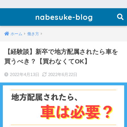
nabesuke-blog
ホーム
働き方
【経験談】新卒で地方配属されたら車を
買うべき？【買わなくてOK】
2022年4月13日
2022年6月22日