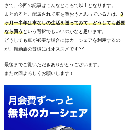
さて、今回の記事はこんなところで以上となります。
まとめると、配属されて車を買おうと思っている方は、
3
ヶ月〜半年は車なしの生活を送ってみて、どうしても必要
なら買う
という選択でもいいのかなと思います。
どうしても車が必要な場合にはカーシェアを利用するの
が、転勤族の皆様にはオススメです^ ^
最後までご覧いただきありがとうございます。
また次回よろしくお願いします！