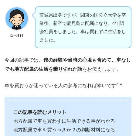
茨城県出身ですが、関東の国公立大学を卒
業後、新卒で鹿児島に配属になり、4年間
会社員をしました。車は買わずに生活をし
なべすけ
ました。
今回の記事では、
僕の経験や当時の心境も含めて、車なし
でも地方配属の生活を乗り切れた話
をお伝えします。
車を買おうか迷っている人の参考になれば幸いです^ ^
この記事を読むメリット
地方配属で車を買わずに生活できる事がわかる
地方配属で車を買うべきか？の判断材料になる