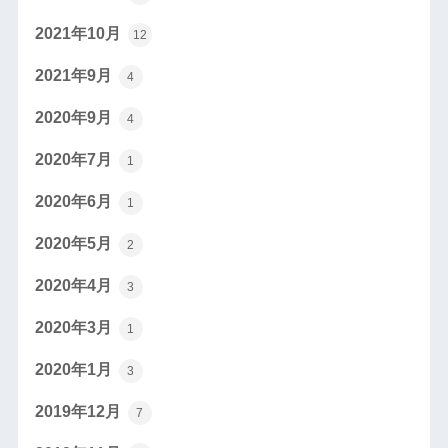
2021年10月
12
2021年9月
4
2020年9月
4
2020年7月
1
2020年6月
1
2020年5月
2
2020年4月
3
2020年3月
1
2020年1月
3
2019年12月
7