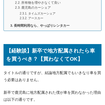
所有物を増やさなくて良い
鹿児島のカーシェア
タイムズカーシェア
アースカー
長時間利用なら、やっぱりレンタカー
【経験談】新卒で地方配属されたら車
を買うべき？【買わなくてOK】
タイトルの通りですが、結論地方配属でもいきなり車を買
う必要はありません。
新卒で鹿児島に地方配属された僕が車を買わなかった理由
は以下の通りです。