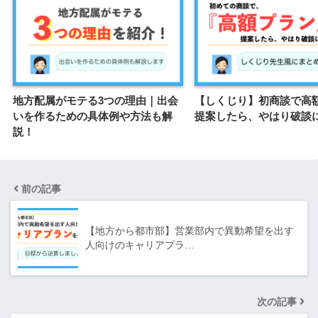
地方配属がモテる3つの理由｜出会
【しくじり】初商談で高
いを作るための具体例や方法も解
提案したら、やはり破談
説！
前の記事
【地方から都市部】営業部内で異動希望を出す
人向けのキャリアプラ…
次の記事