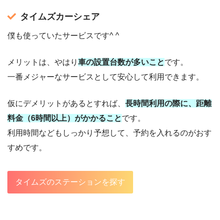
タイムズカーシェア
僕も使っていたサービスです^ ^
メリットは、やはり
車の設置台数が多いこと
です。
一番メジャーなサービスとして安心して利用できます。
仮にデメリットがあるとすれば、
長時間利用の際に、距離
料金（6時間以上）がかかること
です。
利用時間などもしっかり予想して、予約を入れるのがおす
すめです。
タイムズのステーションを探す