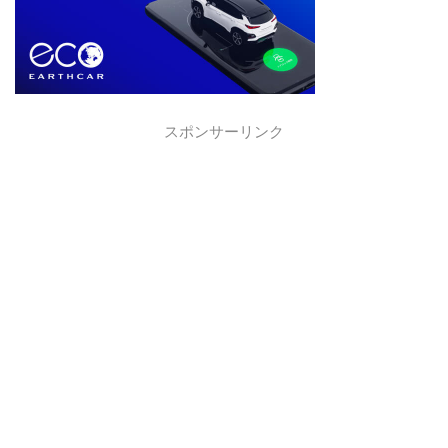
スポンサーリンク