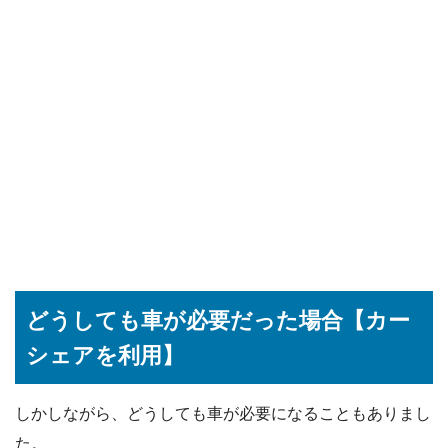
どうしても車が必要だった場合【カー
シェアを利用】
しかしながら、どうしても車が必要になることもありまし
た。