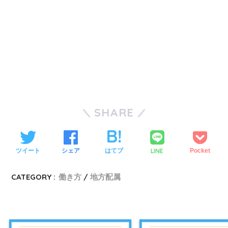
SHARE
LINE
ツイート
シェア
はてブ
Pocket
CATEGORY :
働き方
地方配属