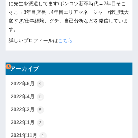
に先生を派遣してます/ポンコツ新卒時代→2年目そこ
そこ→3年目店長→4年目エリアマネージャー/管理職大
変すぎ/仕事経験、グチ、自己分析などを発信していま
す。
詳しいプロフィールは
こちら
アーカイブ
2022年6月
9
2022年4月
11
2022年2月
5
2022年1月
2
2021年11月
1