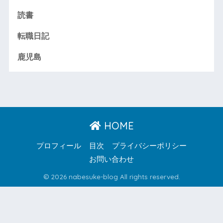
読書
転職日記
鹿児島
HOME
プロフィール
目次
プライバシーポリシー
お問い合わせ
© 2026 nabesuke-blog All rights reserved.