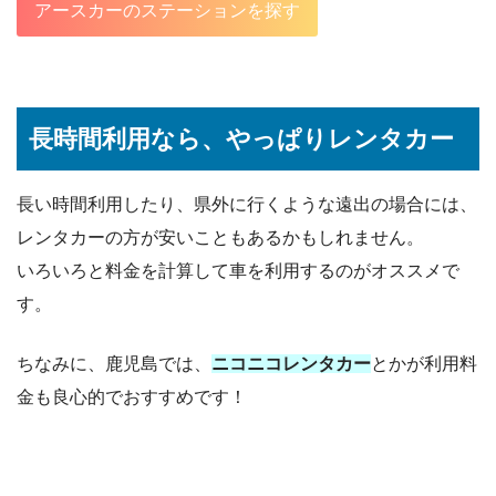
アースカーのステーションを探す
長時間利用なら、やっぱりレンタカー
長い時間利用したり、県外に行くような遠出の場合には、
レンタカーの方が安いこともあるかもしれません。
いろいろと料金を計算して車を利用するのがオススメで
す。
ちなみに、鹿児島では、
ニコニコレンタカー
とかが利用料
金も良心的でおすすめです！