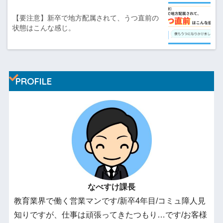
【要注意】新卒で地方配属されて、うつ直前の
状態はこんな感じ。
PROFILE
なべすけ課長
教育業界で働く営業マンです/新卒4年目/コミュ障人見
知りですが、仕事は頑張ってきたつもり…です/お客様