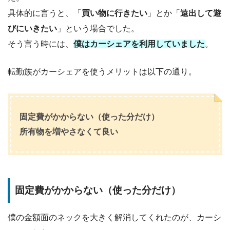
具体的に言うと、「
買い物に行きたい
」とか「
遠出して遊
びにいきたい
」という場合でした。
そう言う時には、
僕はカーシェアを利用していました
。
転勤族がカーシェアを使うメリットは以下の通り。
固定費がかからない（使った分だけ）
所有物を増やさなくて良い
固定費がかからない（使った分だけ）
僕の金額面のネックを大きく解消してくれたのが、カーシ