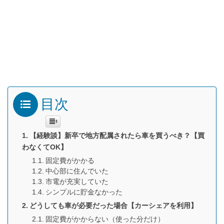
目次
【経験談】新卒で地方配属されたら車を買うべき？【買
わなくてOK】
固定費がかかる
中心部に住んでいた
市電が充実していた
シンプルに貯金なかった
どうしても車が必要だった場合【カーシェアを利用】
固定費がかからない（使った分だけ）