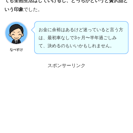
ても全然生活はしていけるし、どっちかというと贅沢品と
いう印象
でした。
お金に余裕はあるけど迷っていると言う方
は、最初車なしで3ヶ月〜半年過ごしみ
て、決めるのもいいかもしれません。
なべすけ
スポンサーリンク