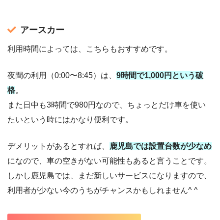
アースカー
利用時間によっては、こちらもおすすめです。
夜間の利用（0:00〜8:45）は、
9時間で1,000円という破
格
。
また日中も3時間で980円なので、ちょっとだけ車を使い
たいという時にはかなり便利です。
デメリットがあるとすれば、
鹿児島では設置台数が少なめ
になので、車の空きがない可能性もあると言うことです。
しかし鹿児島では、まだ新しいサービスになりますので、
利用者が少ない今のうちがチャンスかもしれません^ ^