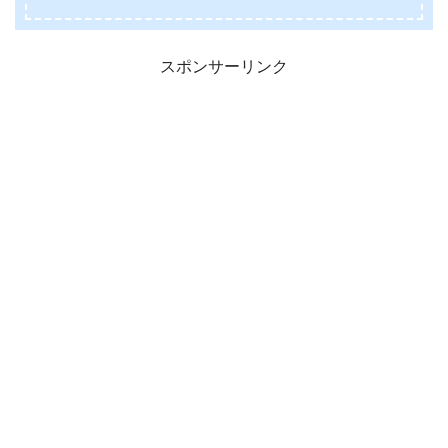
スポンサーリンク