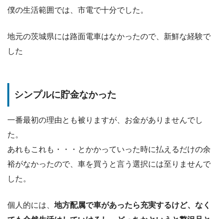
僕の生活範囲では、市電で十分でした。
地元の茨城県には路面電車はなかったので、新鮮な経験で
した
シンプルに貯金なかった
一番最初の理由とも被りますが、お金がありませんでし
た。
あれもこれも・・・とかかっていった時に払えるだけの余
裕がなかったので、車を買うと言う選択には至りませんで
した。
個人的には、
地方配属で車があったら充実するけど、なく