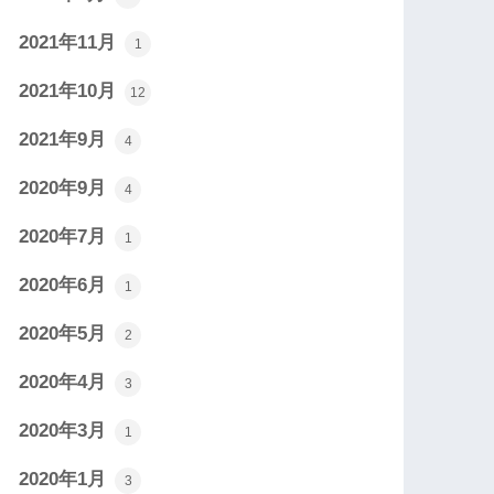
2021年11月
1
2021年10月
12
2021年9月
4
2020年9月
4
2020年7月
1
2020年6月
1
2020年5月
2
2020年4月
3
2020年3月
1
2020年1月
3