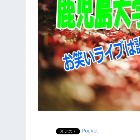
Pocket