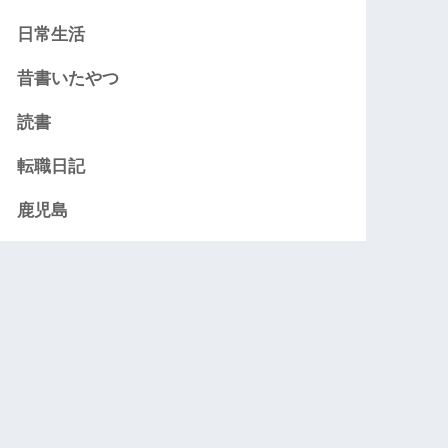
日常生活
昔書いたやつ
読書
転職日記
鹿児島