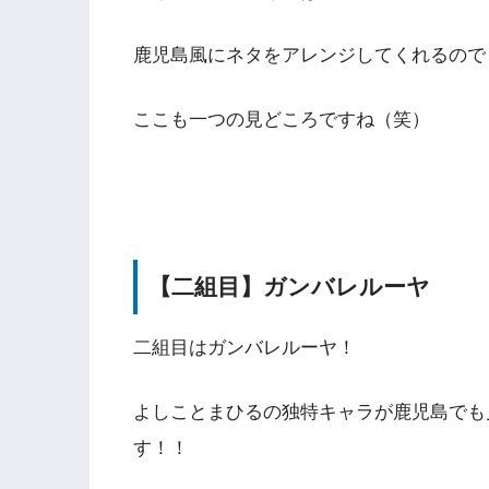
鹿児島風にネタをアレンジしてくれるので
ここも一つの見どころですね（笑）
【二組目】ガンバレルーヤ
二組目はガンバレルーヤ！
よしことまひるの独特キャラが鹿児島でも
す！！