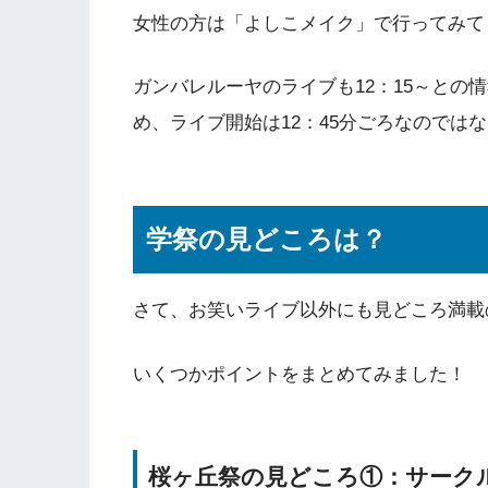
女性の方は「よしこメイク」で行ってみて
ガンバレルーヤのライブも12：15～との
め、ライブ開始は12：45分ごろなのでは
学祭の見どころは？
さて、お笑いライブ以外にも見どころ満載
いくつかポイントをまとめてみました！
桜ヶ丘祭の見どころ①：サーク