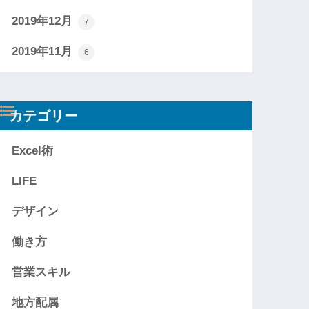
2019年12月
7
2019年11月
6
カテゴリー
Excel術
LIFE
デザイン
働き方
営業スキル
地方配属