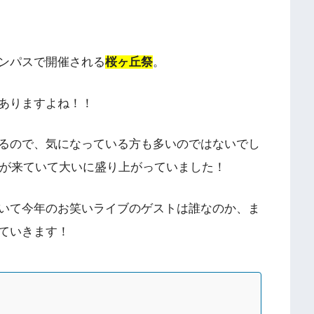
ンパスで開催される
桜ヶ丘祭
。
ありますよね！！
るので、気になっている方も多いのではないでし
んが来ていて大いに盛り上がっていました！
いて今年のお笑いライブのゲストは誰なのか、ま
ていきます！