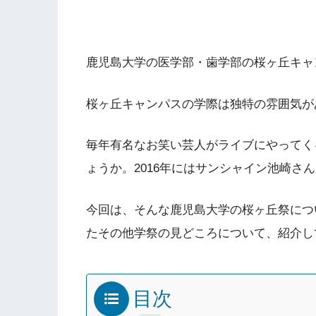
鹿児島大学の医学部・歯学部の桜ヶ丘キャ
桜ヶ丘キャンパスの学際は独特の雰囲気が
毎年有名なお笑い芸人がライブにやってく
ょうか。2016年にはサンシャイン池崎さ
今回は、そんな鹿児島大学の桜ヶ丘祭につ
たその他学祭の見どころについて、紹介し
目次