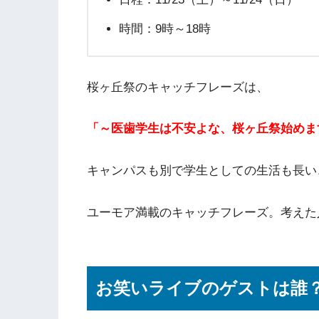
時間：9時～18時
桜ヶ丘祭のキャッチフレーズは、
「～医歯学生は不安よな、桜ヶ丘祭始めま
キャンパスも別で学生としての生活も長い
ユーモア満載のキャッチフレーズ。考えた
お笑いライブのゲストは誰