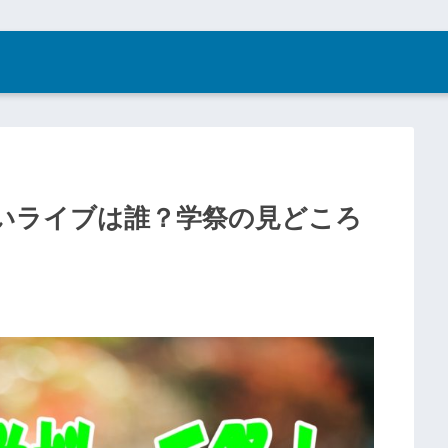
いライブは誰？学祭の見どころ