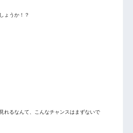
しょうか！？
見れるなんて、こんなチャンスはまずないで