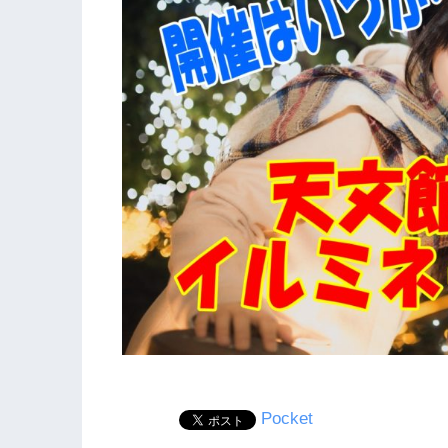
Pocket