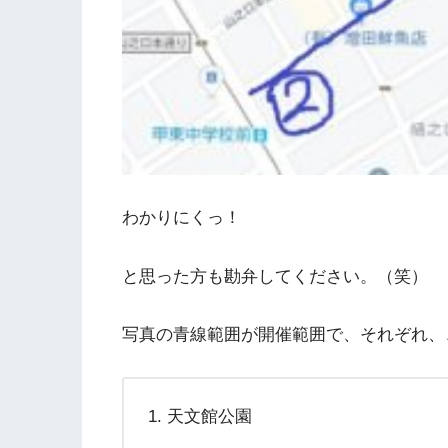
わかりにくっ！
と思った方も勘弁してください。（笑）
写真の青線範囲が開催範囲で、それぞれ、
天文館公園