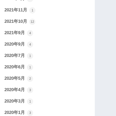
2021年11月
1
2021年10月
12
2021年9月
4
2020年9月
4
2020年7月
1
2020年6月
1
2020年5月
2
2020年4月
3
2020年3月
1
2020年1月
3