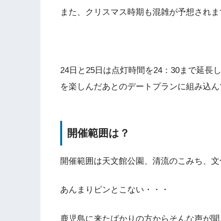
また、クリスマス時期も混雑が予想されま
24日と25日は点灯時間を24：30まで
を楽しんだあとのデートプランに組み込ん
開催範囲は？
開催範囲は天文館公園、清流のこみち、文
あんまりピンとこない・・・
鹿児島に来たばかりの方からそんな声が聞