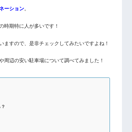
ネーション
。
の時期特に人が多いです！
いますので、是非チェックしてみたいですよね！
や周辺の安い駐車場について調べてみました！
ら？