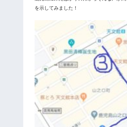
を示してみました！