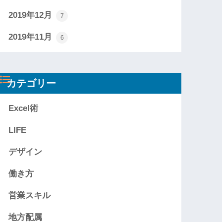
2019年12月
7
2019年11月
6
カテゴリー
Excel術
LIFE
デザイン
働き方
営業スキル
地方配属