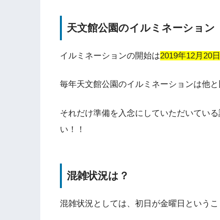
天文館公園のイルミネーション
イルミネーションの開始は
2019年12月2
毎年天文館公園のイルミネーションは他と
それだけ準備を入念にしていただいている
い！！
混雑状況は？
混雑状況としては、初日が金曜日というこ