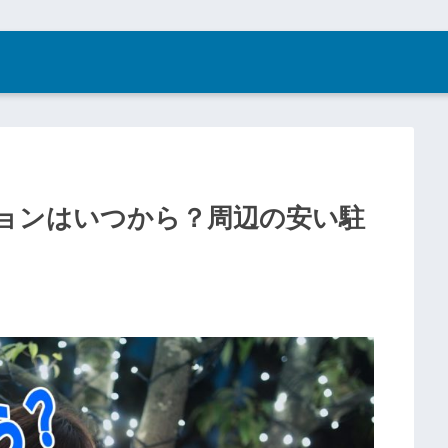
ョンはいつから？周辺の安い駐