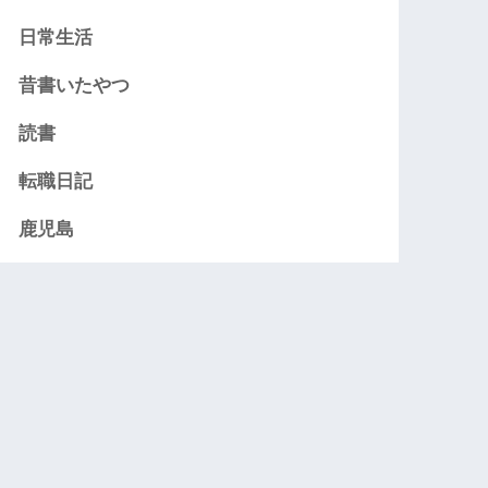
日常生活
昔書いたやつ
読書
転職日記
鹿児島