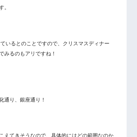
す。
延長しているとのことですので、クリスマスディナー
でみるのもアリですね！
化通り、銀座通り！
こえてきそうなので、具体的にはどの範囲なのか