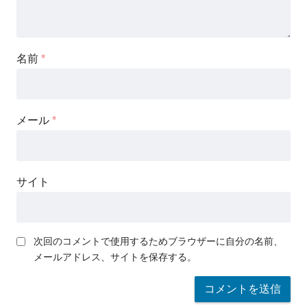
名前
*
メール
*
サイト
次回のコメントで使用するためブラウザーに自分の名前、
メールアドレス、サイトを保存する。