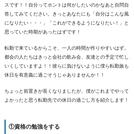
スです！！自分ってホントは何がしたいのかなあと自問自
答してみてください。きっとあなたにも「自分はこんな風
になりたい・・・」「これができるようになりたい！」と
思っていた時期があったはずです！
転勤で来ているからこそ、一人の時間が作りやすいはず。
都会の人たちはきっと会社の飲み会、友達との予定で忙し
いくしていますよ！！彼らに負けないように僕ら転勤族も
休日を有意義に過ごそうじゃありませんか！！
ちょっと前置きが長くなりましたが、僕がこれまでやって
よかったと思う転勤先での休日の過ごし方を紹介します！
①資格の勉強をする