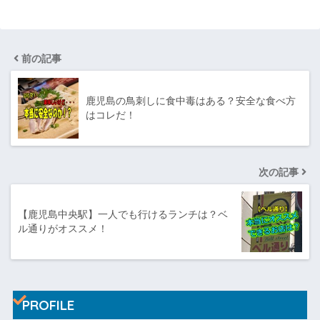
前の記事
鹿児島の鳥刺しに食中毒はある？安全な食べ方
はコレだ！
次の記事
【鹿児島中央駅】一人でも行けるランチは？ベ
ル通りがオススメ！
PROFILE