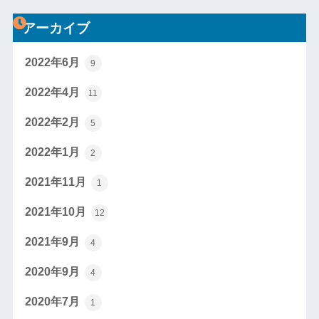
アーカイブ
2022年6月
9
2022年4月
11
2022年2月
5
2022年1月
2
2021年11月
1
2021年10月
12
2021年9月
4
2020年9月
4
2020年7月
1