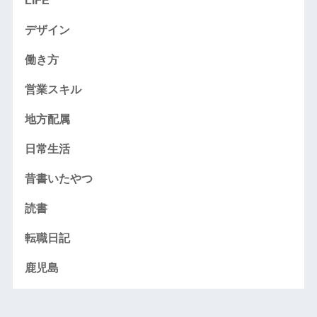
LIFE
デザイン
働き方
営業スキル
地方配属
日常生活
昔書いたやつ
読書
転職日記
鹿児島