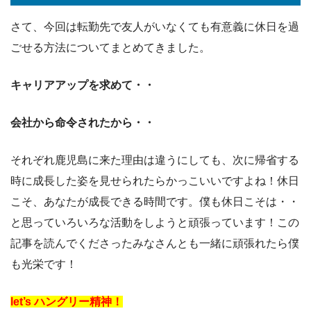
さて、今回は転勤先で友人がいなくても有意義に休日を過
ごせる方法についてまとめてきました。
キャリアアップを求めて・・
会社から命令されたから・・
それぞれ鹿児島に来た理由は違うにしても、次に帰省する
時に成長した姿を見せられたらかっこいいですよね！休日
こそ、あなたが成長できる時間です。僕も休日こそは・・
と思っていろいろな活動をしようと頑張っています！この
記事を読んでくださったみなさんとも一緒に頑張れたら僕
も光栄です！
let’s ハングリー精神！