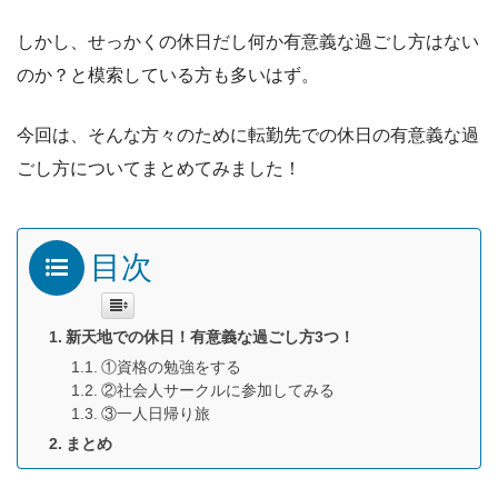
しかし、せっかくの休日だし何か有意義な過ごし方はない
のか？と模索している方も多いはず。
今回は、そんな方々のために転勤先での休日の有意義な過
ごし方についてまとめてみました！
目次
新天地での休日！有意義な過ごし方3つ！
①資格の勉強をする
②社会人サークルに参加してみる
③一人日帰り旅
まとめ