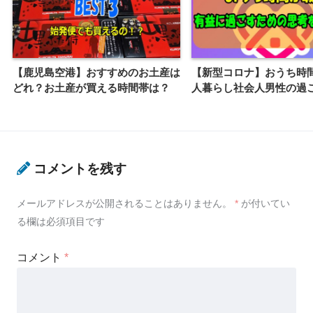
【鹿児島空港】おすすめのお土産は
【新型コロナ】おうち時
どれ？お土産が買える時間帯は？
人暮らし社会人男性の過
コメントを残す
メールアドレスが公開されることはありません。
*
が付いてい
る欄は必須項目です
コメント
*