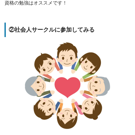
資格の勉強はオススメです！
②社会人サークルに参加してみる