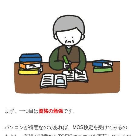
まず、一つ目は
資格の勉強
です。
パソコンが得意なのであれば、MOS検定を受けてみるの