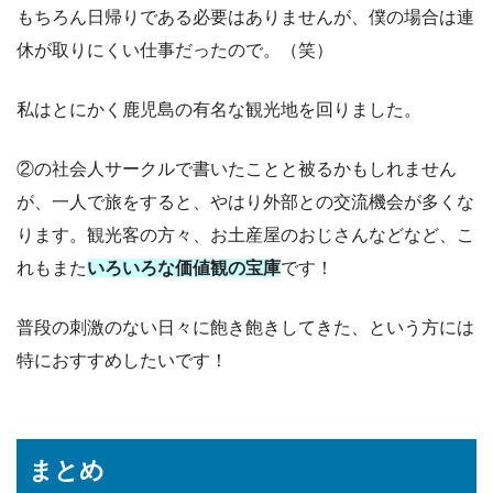
もちろん日帰りである必要はありませんが、僕の場合は連
休が取りにくい仕事だったので。（笑）
私はとにかく鹿児島の有名な観光地を回りました。
②の社会人サークルで書いたことと被るかもしれません
が、一人で旅をすると、やはり外部との交流機会が多くな
ります。観光客の方々、お土産屋のおじさんなどなど、こ
れもまた
いろいろな価値観の宝庫
です！
普段の刺激のない日々に飽き飽きしてきた、という方には
特におすすめしたいです！
まとめ