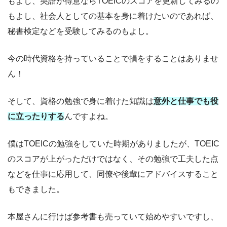
もよし、英語が得意ならTOEICのスコアを更新してみるの
もよし、社会人としての基本を身に着けたいのであれば、
秘書検定などを受験してみるのもよし。
今の時代資格を持っていることで損をすることはありませ
ん！
そして、資格の勉強で身に着けた知識は
意外と仕事でも役
に立ったりする
んですよね。
僕はTOEICの勉強をしていた時期がありましたが、TOEIC
のスコアが上がっただけではなく、その勉強で工夫した点
などを仕事に応用して、同僚や後輩にアドバイスすること
もできました。
本屋さんに行けば参考書も売っていて始めやすいですし、