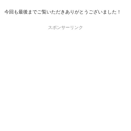
今回も最後までご覧いただきありがとうございました！
スポンサーリンク