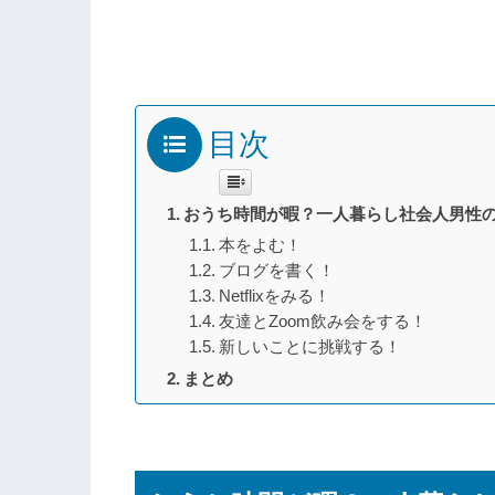
目次
おうち時間が暇？一人暮らし社会人男性
本をよむ！
ブログを書く！
Netflixをみる！
友達とZoom飲み会をする！
新しいことに挑戦する！
まとめ