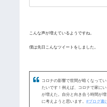
こんな声が増えているようですね。
僕は先日こんなツイートをしました。
コロナの影響で世間が暗くなってい
たいです！例えば、コロナで家にい
が増えた。自分と向き合う時間が増
に考えようと思います。
#ブログ書