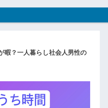
が暇？一人暮らし社会人男性の