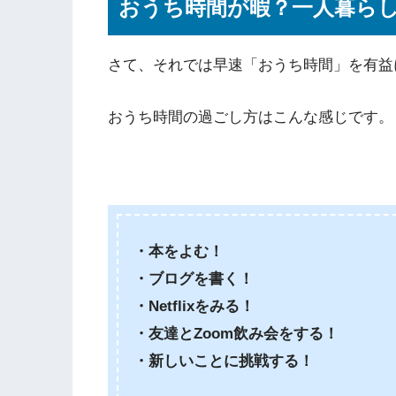
おうち時間が暇？一人暮ら
さて、それでは早速「おうち時間」を有益
おうち時間の過ごし方はこんな感じです。
・本をよむ！
・ブログを書く！
・Netflixをみる！
・友達とZoom飲み会をする！
・新しいことに挑戦する！