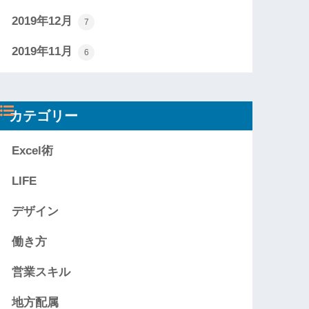
2019年12月
7
2019年11月
6
カテゴリー
Excel術
LIFE
デザイン
働き方
営業スキル
地方配属