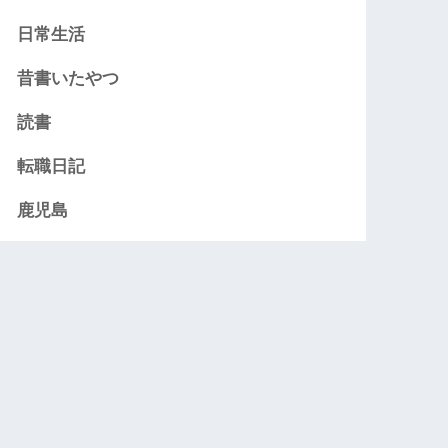
日常生活
昔書いたやつ
読書
転職日記
鹿児島