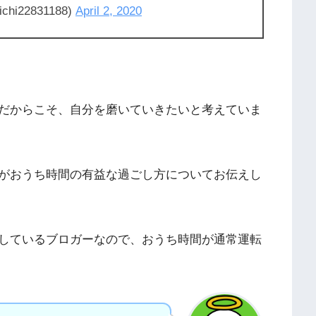
22831188)
April 2, 2020
だからこそ、自分を磨いていきたいと考えていま
がおうち時間の有益な過ごし方についてお伝えし
しているブロガーなので、おうち時間が通常運転