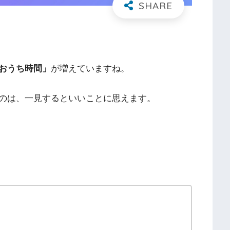
おうち時間」
が増えていますね。
のは、一見するといいことに思えます。