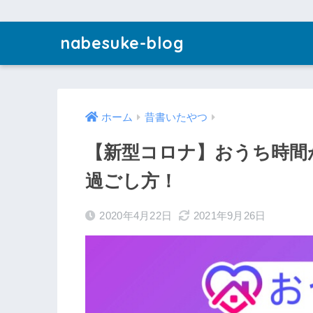
nabesuke-blog
ホーム
昔書いたやつ
【新型コロナ】おうち時間
過ごし方！
2020年4月22日
2021年9月26日