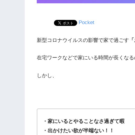
Pocket
新型コロナウイルスの影響で家で過ごす
「
在宅ワークなどで家にいる時間が長くなる
しかし、
・家にいるとやることなさ過ぎて暇
・出かけたい欲が半端ない！！