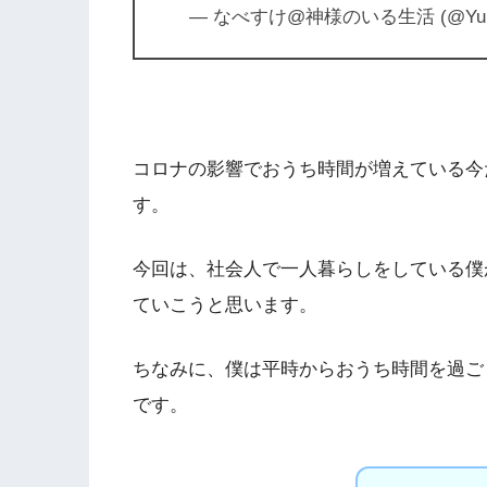
— なべすけ@神様のいる生活 (@Yuichi
コロナの影響でおうち時間が増えている今
す。
今回は、社会人で一人暮らしをしている僕
ていこうと思います。
ちなみに、僕は平時からおうち時間を過ご
です。