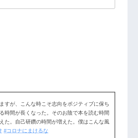
ますが、こんな時こそ志向をポジティブに保ち
る時間が長くなった。そのお陰で本を読む時間
えた。自己研鑽の時間が増えた。僕はこんな風
け
#コロナにまけるな