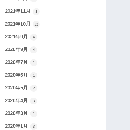
2021年11月
1
2021年10月
12
2021年9月
4
2020年9月
4
2020年7月
1
2020年6月
1
2020年5月
2
2020年4月
3
2020年3月
1
2020年1月
3