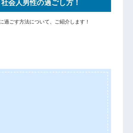
し社会人男性の過ごし方！
に過ごす方法について、ご紹介します！